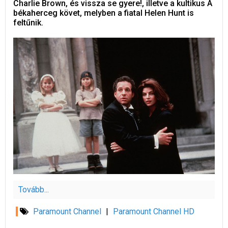
Charlie Brown, és vissza se gyere!, illetve a kultikus A
békaherceg követ, melyben a fiatal Helen Hunt is
feltűnik.
Tovább...
Paramount Channel
|
Paramount Channel HD