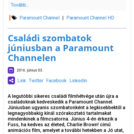
Tovább...
Paramount Channel
|
Paramount Channel HD
Családi szombatok
júniusban a Paramount
Channelen
2016. június 03.
Link
Twitter
Facebook
Linkedin
A legutóbbi sikeres családi filmhétvége után újra a
családoknak kedveskedik a Paramount Channel.
Júniusban ugyanis szombatonként a legkisebbektől a
legnagyobbakig kínál szórakoztató tartalmakat
mindenkinek a filmcsatorna. Június 4-én érkezik a
Fuss, ha kedves az életed, Charlie Brown! című
animációs film, amelyet a további hetekben a Jó utat,