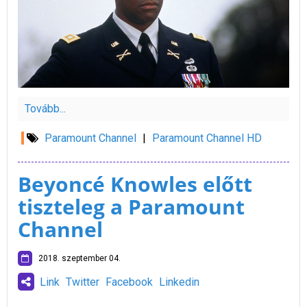
Tovább...
Paramount Channel
|
Paramount Channel HD
Beyoncé Knowles előtt
tiszteleg a Paramount
Channel
2018. szeptember 04.
Link
Twitter
Facebook
Linkedin