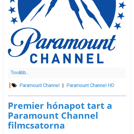
Tovább...
Paramount Channel
|
Paramount Channel HD
Premier hónapot tart a
Paramount Channel
filmcsatorna