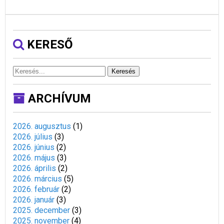
KERESŐ
Keresés
ARCHÍVUM
2026. augusztus
(
1
)
2026. július
(
3
)
2026. június
(
2
)
2026. május
(
3
)
2026. április
(
2
)
2026. március
(
5
)
2026. február
(
2
)
2026. január
(
3
)
2025. december
(
3
)
2025. november
(
4
)