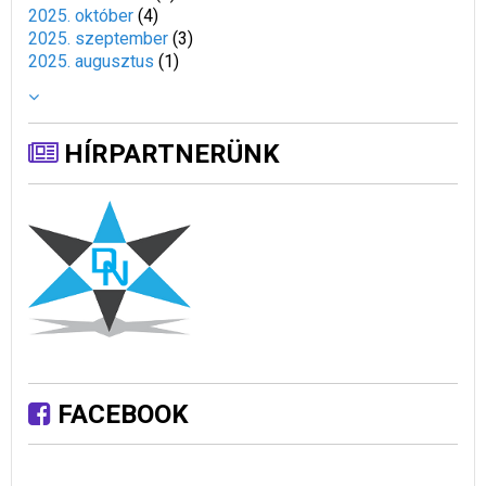
2025. október
(
4
)
2025. szeptember
(
3
)
2025. augusztus
(
1
)
HÍRPARTNERÜNK
FACEBOOK