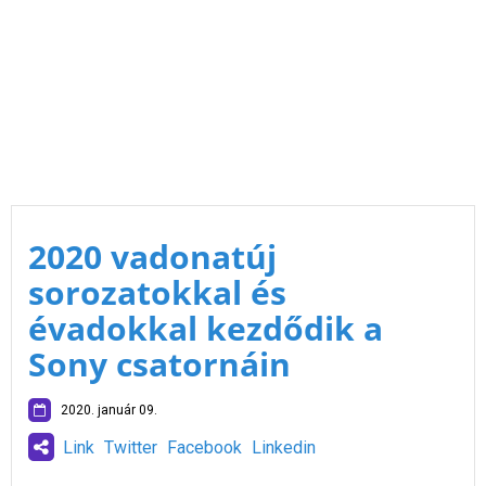
2020 vadonatúj
sorozatokkal és
évadokkal kezdődik a
Sony csatornáin
2020. január 09.
Link
Twitter
Facebook
Linkedin