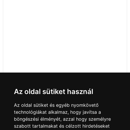
Az oldal sütiket használ
Az oldal sütiket és egyéb nyomkövető
technológiákat alkalmaz, hogy javítsa a
böngészési élményét, azzal hogy személyre
szabott tartalmakat és célzott hirdetéseket