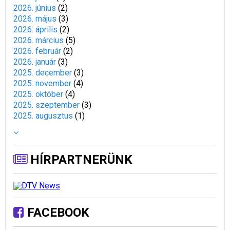
2026. június
(
2
)
2026. május
(
3
)
2026. április
(
2
)
2026. március
(
5
)
2026. február
(
2
)
2026. január
(
3
)
2025. december
(
3
)
2025. november
(
4
)
2025. október
(
4
)
2025. szeptember
(
3
)
2025. augusztus
(
1
)
HÍRPARTNERÜNK
FACEBOOK