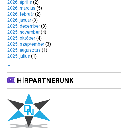
2026. április
(
2
)
2026. március
(
5
)
2026. február
(
2
)
2026. január
(
3
)
2025. december
(
3
)
2025. november
(
4
)
2025. október
(
4
)
2025. szeptember
(
3
)
2025. augusztus
(
1
)
2025. július
(
1
)
HÍRPARTNERÜNK