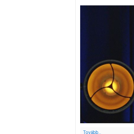
Tovább...