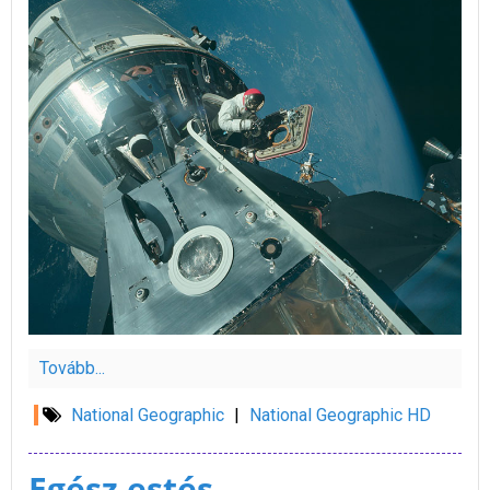
Tovább...
National Geographic
|
National Geographic HD
Egész estés