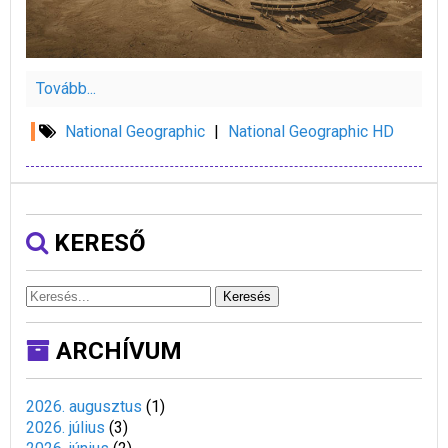
Tovább...
National Geographic
|
National Geographic HD
KERESŐ
Keresés
ARCHÍVUM
2026. augusztus
(
1
)
2026. július
(
3
)