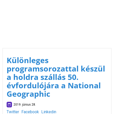
Különleges
programsorozattal készül
a holdra szállás 50.
évfordulójára a National
Geographic
2019. június 28.
Twitter
Facebook
Linkedin