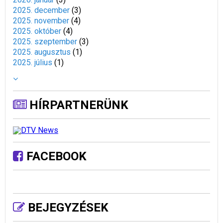
2025. december
(
3
)
2025. november
(
4
)
2025. október
(
4
)
2025. szeptember
(
3
)
2025. augusztus
(
1
)
2025. július
(
1
)
HÍRPARTNERÜNK
FACEBOOK
BEJEGYZÉSEK