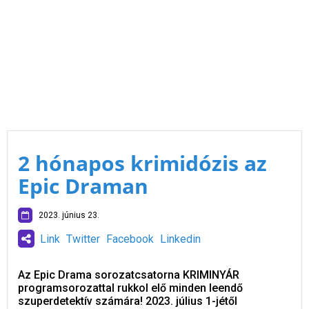
2 hónapos krimidózis az
Epic Draman
2023. június 23.
Link
Twitter
Facebook
Linkedin
Az Epic Drama sorozatcsatorna KRIMINYÁR
programsorozattal rukkol elő minden leendő
szuperdetektív számára! 2023. július 1-jétől