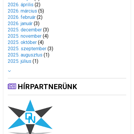
2026. április
(
2
)
2026. március
(
5
)
2026. február
(
2
)
2026. január
(
3
)
2025. december
(
3
)
2025. november
(
4
)
2025. október
(
4
)
2025. szeptember
(
3
)
2025. augusztus
(
1
)
2025. július
(
1
)
HÍRPARTNERÜNK