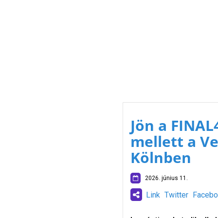
Jön a FINAL
mellett a Ve
Kölnben
2026. június 11.
Link
Twitter
Facebo