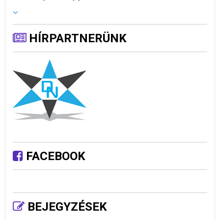
HÍRPARTNERÜNK
FACEBOOK
BEJEGYZÉSEK