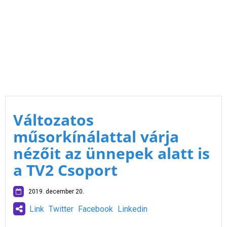
Változatos
műsorkínálattal várja
nézőit az ünnepek alatt is
a TV2 Csoport
2019. december 20.
Link
Twitter
Facebook
Linkedin