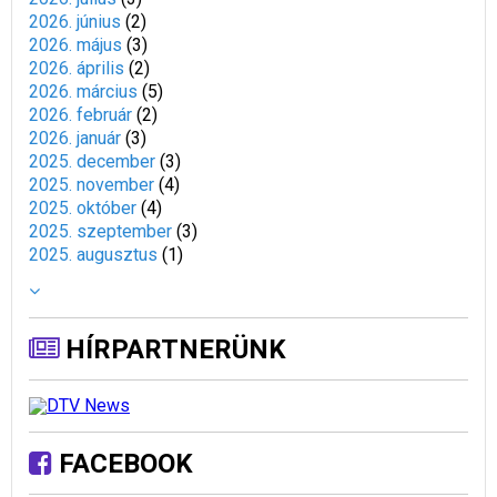
2026. június
(
2
)
2026. május
(
3
)
2026. április
(
2
)
2026. március
(
5
)
2026. február
(
2
)
2026. január
(
3
)
2025. december
(
3
)
2025. november
(
4
)
2025. október
(
4
)
2025. szeptember
(
3
)
2025. augusztus
(
1
)
HÍRPARTNERÜNK
FACEBOOK