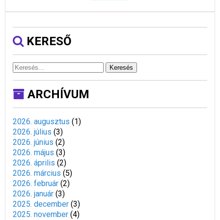
KERESŐ
Keresés
ARCHÍVUM
2026. augusztus
(
1
)
2026. július
(
3
)
2026. június
(
2
)
2026. május
(
3
)
2026. április
(
2
)
2026. március
(
5
)
2026. február
(
2
)
2026. január
(
3
)
2025. december
(
3
)
2025. november
(
4
)