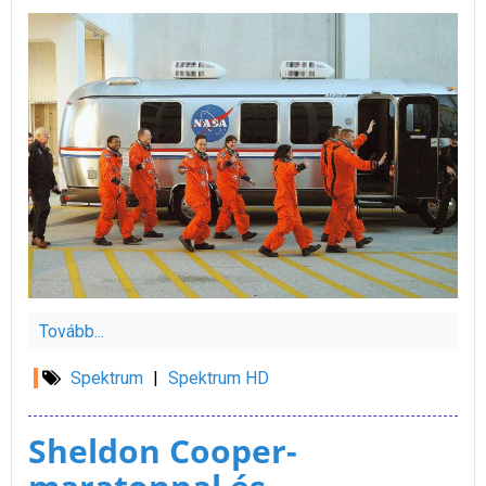
Tovább...
Spektrum
|
Spektrum HD
Sheldon Cooper-