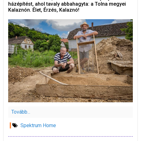
házépítést, ahol tavaly abbahagyta: a Tolna megyei
Kalaznón. Élet, Érzés, Kalaznó!
Tovább...
Spektrum Home