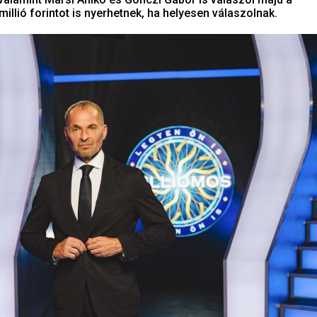
millió forintot is nyerhetnek, ha helyesen válaszolnak.