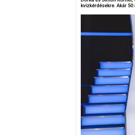
kvízkérdésekre. Akár 50 