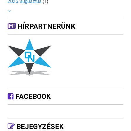
2025. augusztus
(
1
)
HÍRPARTNERÜNK
FACEBOOK
BEJEGYZÉSEK