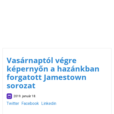
Vasárnaptól végre
képernyőn a hazánkban
forgatott Jamestown
sorozat
2019. január 18.
Twitter
Facebook
Linkedin