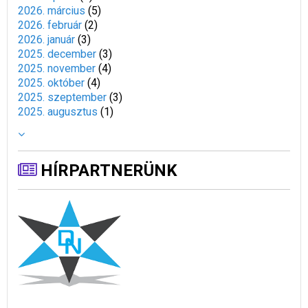
2026. március
(
5
)
2026. február
(
2
)
2026. január
(
3
)
2025. december
(
3
)
2025. november
(
4
)
2025. október
(
4
)
2025. szeptember
(
3
)
2025. augusztus
(
1
)
HÍRPARTNERÜNK