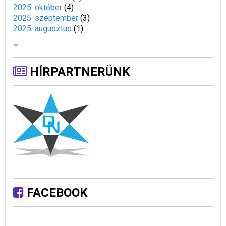
2025. október
(
4
)
2025. szeptember
(
3
)
2025. augusztus
(
1
)
HÍRPARTNERÜNK
FACEBOOK