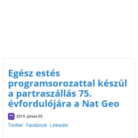
Egész estés
programsorozattal készül
a partraszállás 75.
évfordulójára a Nat Geo
2019. június 05.
Twitter
Facebook
Linkedin