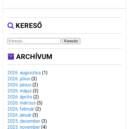
KERESŐ
Keresés
ARCHÍVUM
2026. augusztus
(
1
)
2026. július
(
3
)
2026. június
(
2
)
2026. május
(
3
)
2026. április
(
2
)
2026. március
(
5
)
2026. február
(
2
)
2026. január
(
3
)
2025. december
(
3
)
2025. november
(
4
)