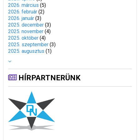
2026. március
(
5
)
2026. február
(
2
)
2026. január
(
3
)
2025. december
(
3
)
2025. november
(
4
)
2025. október
(
4
)
2025. szeptember
(
3
)
2025. augusztus
(
1
)
HÍRPARTNERÜNK