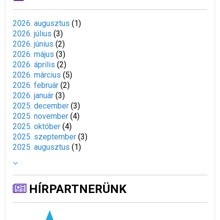
2026. augusztus
(
1
)
2026. július
(
3
)
2026. június
(
2
)
2026. május
(
3
)
2026. április
(
2
)
2026. március
(
5
)
2026. február
(
2
)
2026. január
(
3
)
2025. december
(
3
)
2025. november
(
4
)
2025. október
(
4
)
2025. szeptember
(
3
)
2025. augusztus
(
1
)
HÍRPARTNERÜNK