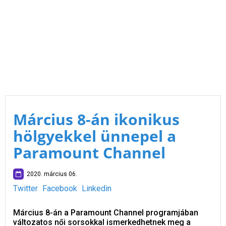
Március 8-án ikonikus
hölgyekkel ünnepel a
Paramount Channel
2020. március 06.
Twitter
Facebook
Linkedin
Március 8-án a Paramount Channel programjában
változatos női sorsokkal ismerkedhetnek meg a