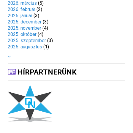
2026. március
(
5
)
2026. február
(
2
)
2026. január
(
3
)
2025. december
(
3
)
2025. november
(
4
)
2025. október
(
4
)
2025. szeptember
(
3
)
2025. augusztus
(
1
)
HÍRPARTNERÜNK