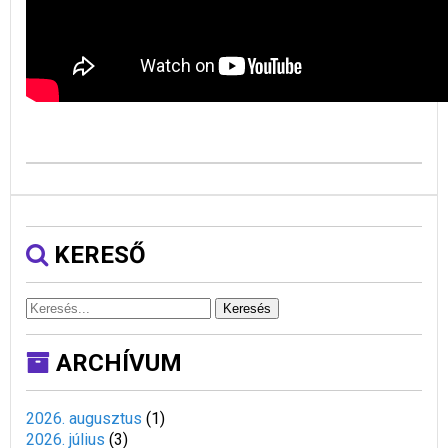
KERESŐ
Keresés
ARCHÍVUM
2026. augusztus
(
1
)
2026. július
(
3
)