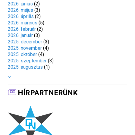
2026. június
(
2
)
2026. május
(
3
)
2026. április
(
2
)
2026. március
(
5
)
2026. február
(
2
)
2026. január
(
3
)
2025. december
(
3
)
2025. november
(
4
)
2025. október
(
4
)
2025. szeptember
(
3
)
2025. augusztus
(
1
)
HÍRPARTNERÜNK