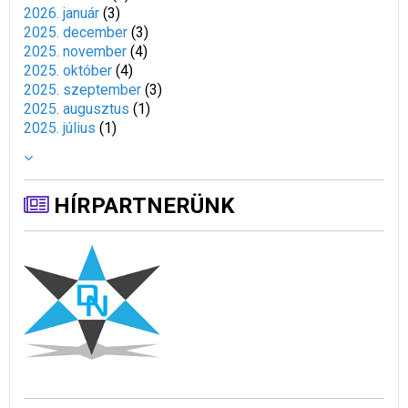
2026. január
(
3
)
2025. december
(
3
)
2025. november
(
4
)
2025. október
(
4
)
2025. szeptember
(
3
)
2025. augusztus
(
1
)
2025. július
(
1
)
HÍRPARTNERÜNK