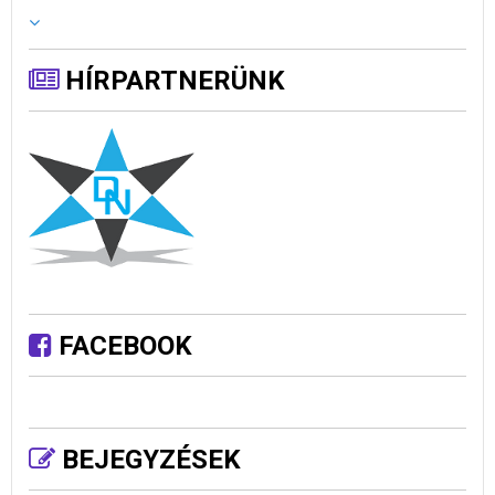
HÍRPARTNERÜNK
FACEBOOK
BEJEGYZÉSEK