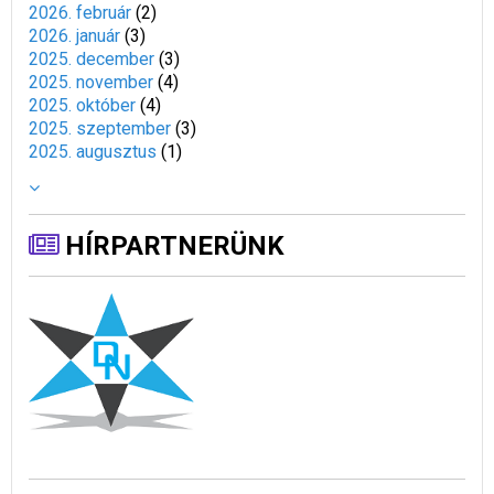
2026. február
(
2
)
2026. január
(
3
)
2025. december
(
3
)
2025. november
(
4
)
2025. október
(
4
)
2025. szeptember
(
3
)
2025. augusztus
(
1
)
HÍRPARTNERÜNK