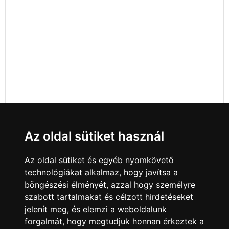
Az oldal sütiket használ
Az oldal sütiket és egyéb nyomkövető
technológiákat alkalmaz, hogy javítsa a
böngészési élményét, azzal hogy személyre
szabott tartalmakat és célzott hirdetéseket
jelenít meg, és elemzi a weboldalunk
forgalmát, hogy megtudjuk honnan érkeztek a