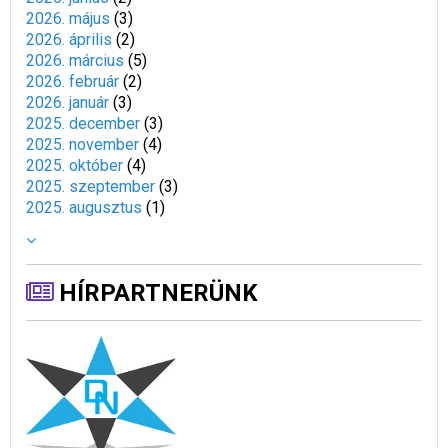
2026. május
(
3
)
2026. április
(
2
)
2026. március
(
5
)
2026. február
(
2
)
2026. január
(
3
)
2025. december
(
3
)
2025. november
(
4
)
2025. október
(
4
)
2025. szeptember
(
3
)
2025. augusztus
(
1
)
HÍRPARTNERÜNK