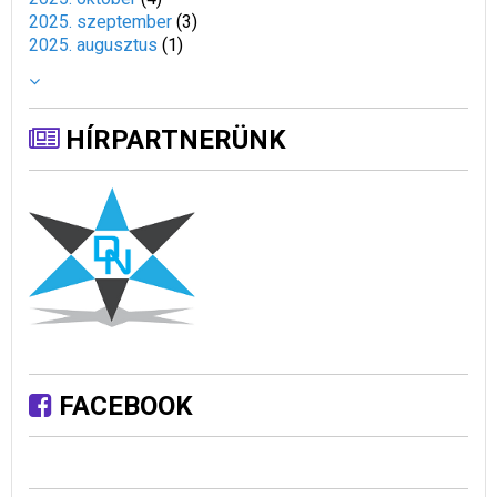
2025. szeptember
(
3
)
2025. augusztus
(
1
)
HÍRPARTNERÜNK
FACEBOOK