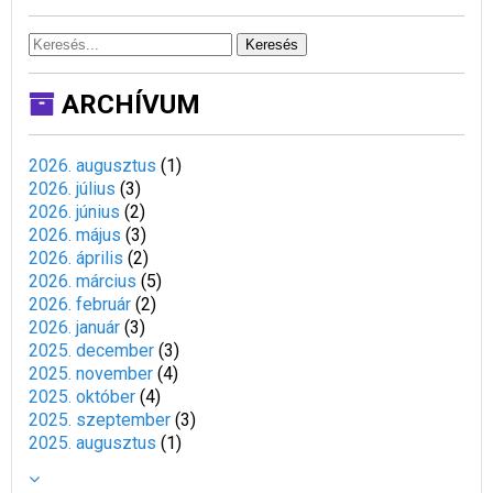
Keresés
ARCHÍVUM
2026. augusztus
(
1
)
2026. július
(
3
)
2026. június
(
2
)
2026. május
(
3
)
2026. április
(
2
)
2026. március
(
5
)
2026. február
(
2
)
2026. január
(
3
)
2025. december
(
3
)
2025. november
(
4
)
2025. október
(
4
)
2025. szeptember
(
3
)
2025. augusztus
(
1
)