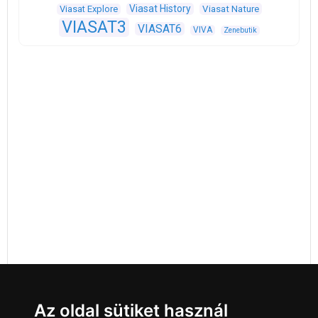
Viasat History
Viasat Explore
Viasat Nature
VIASAT3
VIASAT6
VIVA
Zenebutik
Az oldal sütiket használ