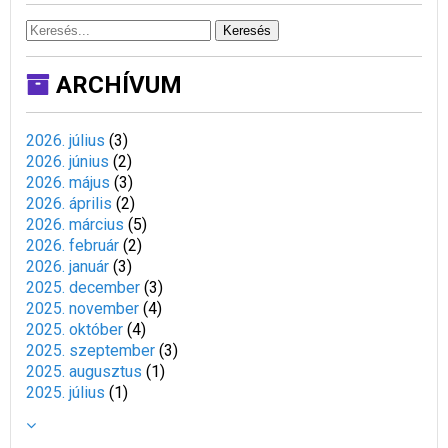
Keresés
ARCHÍVUM
2026. július
(
3
)
2026. június
(
2
)
2026. május
(
3
)
2026. április
(
2
)
2026. március
(
5
)
2026. február
(
2
)
2026. január
(
3
)
2025. december
(
3
)
2025. november
(
4
)
2025. október
(
4
)
2025. szeptember
(
3
)
2025. augusztus
(
1
)
2025. július
(
1
)