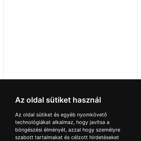
Az oldal sütiket használ
Az oldal sütiket és egyéb nyomkövető
technológiákat alkalmaz, hogy javítsa a
böngészési élményét, azzal hogy személyre
szabott tartalmakat és célzott hirdetéseket