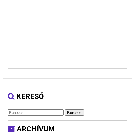
KERESŐ
Keresés
ARCHÍVUM