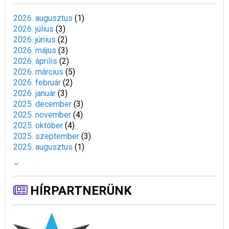
2026. augusztus
(
1
)
2026. július
(
3
)
2026. június
(
2
)
2026. május
(
3
)
2026. április
(
2
)
2026. március
(
5
)
2026. február
(
2
)
2026. január
(
3
)
2025. december
(
3
)
2025. november
(
4
)
2025. október
(
4
)
2025. szeptember
(
3
)
2025. augusztus
(
1
)
HÍRPARTNERÜNK