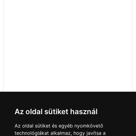
Az oldal sütiket használ
Az oldal sütiket és egyéb nyomkövető
technológiákat alkalmaz, hogy javítsa a