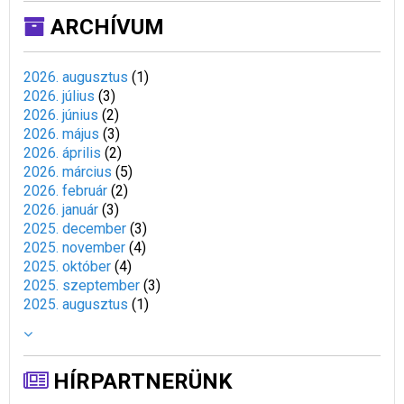
ARCHÍVUM
2026. augusztus
(
1
)
2026. július
(
3
)
2026. június
(
2
)
2026. május
(
3
)
2026. április
(
2
)
2026. március
(
5
)
2026. február
(
2
)
2026. január
(
3
)
2025. december
(
3
)
2025. november
(
4
)
2025. október
(
4
)
2025. szeptember
(
3
)
2025. augusztus
(
1
)
HÍRPARTNERÜNK