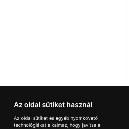
Az oldal sütiket használ
Az oldal sütiket és egyéb nyomkövető
technológiákat alkalmaz, hogy javítsa a