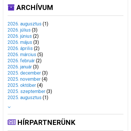
ARCHÍVUM
2026. augusztus
(
1
)
2026. július
(
3
)
2026. június
(
2
)
2026. május
(
3
)
2026. április
(
2
)
2026. március
(
5
)
2026. február
(
2
)
2026. január
(
3
)
2025. december
(
3
)
2025. november
(
4
)
2025. október
(
4
)
2025. szeptember
(
3
)
2025. augusztus
(
1
)
HÍRPARTNERÜNK