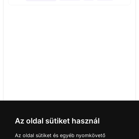
Az oldal sütiket használ
Az oldal sütiket és egyéb nyomkövető