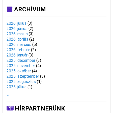
ARCHÍVUM
2026. július
(
3
)
2026. június
(
2
)
2026. május
(
3
)
2026. április
(
2
)
2026. március
(
5
)
2026. február
(
2
)
2026. január
(
3
)
2025. december
(
3
)
2025. november
(
4
)
2025. október
(
4
)
2025. szeptember
(
3
)
2025. augusztus
(
1
)
2025. július
(
1
)
HÍRPARTNERÜNK