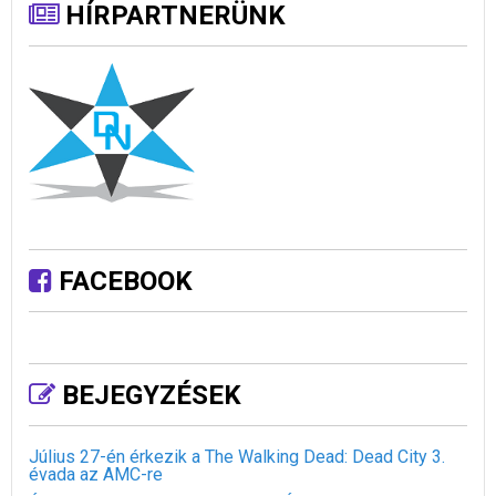
HÍRPARTNERÜNK
FACEBOOK
BEJEGYZÉSEK
Július 27-én érkezik a The Walking Dead: Dead City 3.
évada az AMC-re