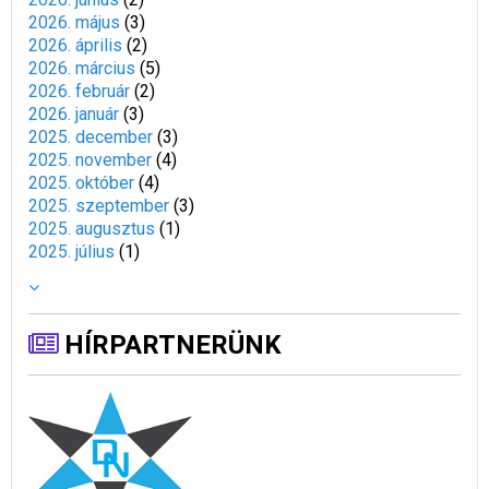
2026. május
(
3
)
2026. április
(
2
)
2026. március
(
5
)
2026. február
(
2
)
2026. január
(
3
)
2025. december
(
3
)
2025. november
(
4
)
2025. október
(
4
)
2025. szeptember
(
3
)
2025. augusztus
(
1
)
2025. július
(
1
)
HÍRPARTNERÜNK