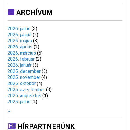
ARCHÍVUM
2026. július
(
3
)
2026. június
(
2
)
2026. május
(
3
)
2026. április
(
2
)
2026. március
(
5
)
2026. február
(
2
)
2026. január
(
3
)
2025. december
(
3
)
2025. november
(
4
)
2025. október
(
4
)
2025. szeptember
(
3
)
2025. augusztus
(
1
)
2025. július
(
1
)
HÍRPARTNERÜNK