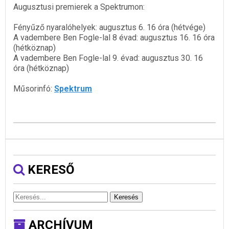
Augusztusi premierek a Spektrumon:
Fényűző nyaralóhelyek: augusztus 6. 16 óra (hétvége)
A vadembere Ben Fogle-lal 8 évad: augusztus 16. 16 óra
(hétköznap)
A vadembere Ben Fogle-lal 9. évad: augusztus 30. 16
óra (hétköznap)
Műsorinfó:
Spektrum
KERESŐ
Keresés
ARCHÍVUM