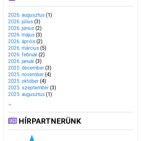
2026. augusztus
(
1
)
2026. július
(
3
)
2026. június
(
2
)
2026. május
(
3
)
2026. április
(
2
)
2026. március
(
5
)
2026. február
(
2
)
2026. január
(
3
)
2025. december
(
3
)
2025. november
(
4
)
2025. október
(
4
)
2025. szeptember
(
3
)
2025. augusztus
(
1
)
HÍRPARTNERÜNK