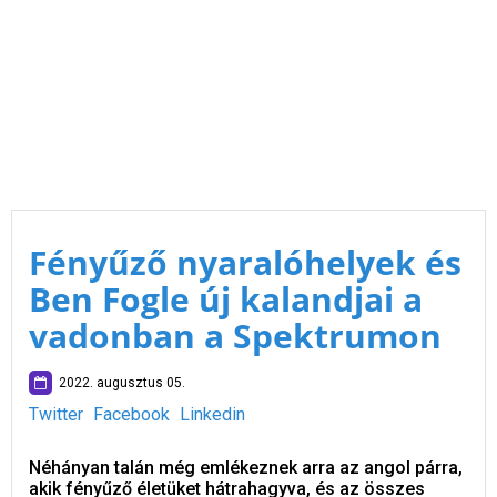
Fényűző nyaralóhelyek és
Ben Fogle új kalandjai a
vadonban a Spektrumon
2022. augusztus 05.
Twitter
Facebook
Linkedin
Néhányan talán még emlékeznek arra az angol párra,
akik fényűző életüket hátrahagyva, és az összes