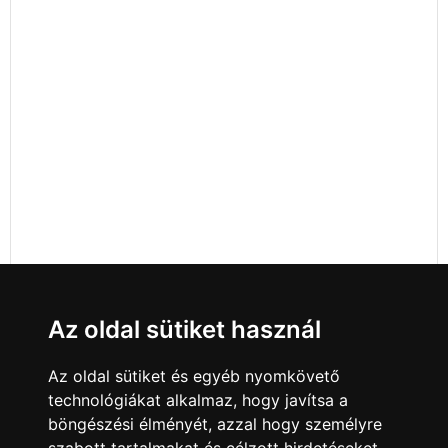
Az oldal sütiket használ
Az oldal sütiket és egyéb nyomkövető
technológiákat alkalmaz, hogy javítsa a
böngészési élményét, azzal hogy személyre