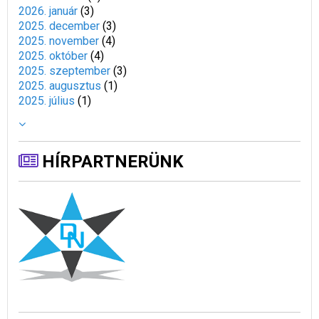
2026. január
(
3
)
2025. december
(
3
)
2025. november
(
4
)
2025. október
(
4
)
2025. szeptember
(
3
)
2025. augusztus
(
1
)
2025. július
(
1
)
HÍRPARTNERÜNK