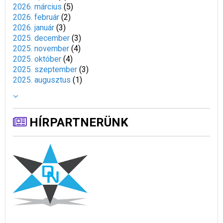
2026. március
(
5
)
2026. február
(
2
)
2026. január
(
3
)
2025. december
(
3
)
2025. november
(
4
)
2025. október
(
4
)
2025. szeptember
(
3
)
2025. augusztus
(
1
)
HÍRPARTNERÜNK