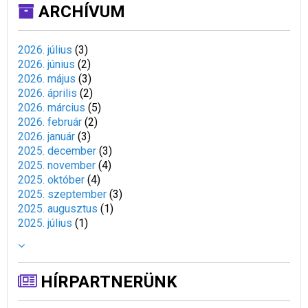
ARCHÍVUM
2026. július
(
3
)
2026. június
(
2
)
2026. május
(
3
)
2026. április
(
2
)
2026. március
(
5
)
2026. február
(
2
)
2026. január
(
3
)
2025. december
(
3
)
2025. november
(
4
)
2025. október
(
4
)
2025. szeptember
(
3
)
2025. augusztus
(
1
)
2025. július
(
1
)
HÍRPARTNERÜNK