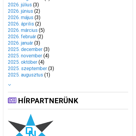
2026. július
(
3
)
2026. június
(
2
)
2026. május
(
3
)
2026. április
(
2
)
2026. március
(
5
)
2026. február
(
2
)
2026. január
(
3
)
2025. december
(
3
)
2025. november
(
4
)
2025. október
(
4
)
2025. szeptember
(
3
)
2025. augusztus
(
1
)
HÍRPARTNERÜNK