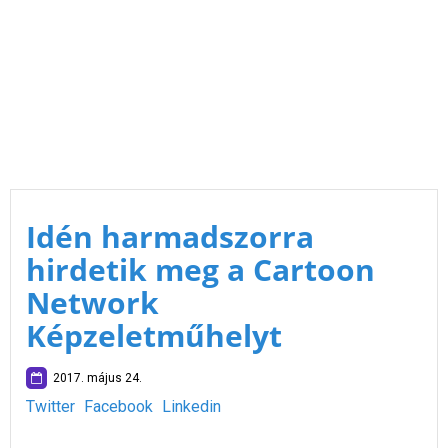
Idén harmadszorra
hirdetik meg a Cartoon
Network
Képzeletműhelyt
2017. május 24.
Twitter
Facebook
Linkedin