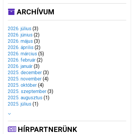
ARCHÍVUM
2026. július
(
3
)
2026. június
(
2
)
2026. május
(
3
)
2026. április
(
2
)
2026. március
(
5
)
2026. február
(
2
)
2026. január
(
3
)
2025. december
(
3
)
2025. november
(
4
)
2025. október
(
4
)
2025. szeptember
(
3
)
2025. augusztus
(
1
)
2025. július
(
1
)
HÍRPARTNERÜNK