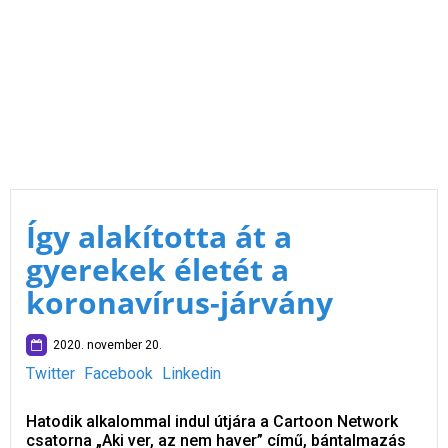
Így alakította át a
gyerekek életét a
koronavírus-járvány
2020. november 20.
Twitter
Facebook
Linkedin
Hatodik alkalommal indul útjára a Cartoon Network
csatorna „Aki ver, az nem haver” című, bántalmazás