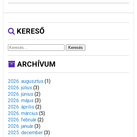
KERESŐ
Keresés
ARCHÍVUM
2026. augusztus
(
1
)
2026. július
(
3
)
2026. június
(
2
)
2026. május
(
3
)
2026. április
(
2
)
2026. március
(
5
)
2026. február
(
2
)
2026. január
(
3
)
2025. december
(
3
)