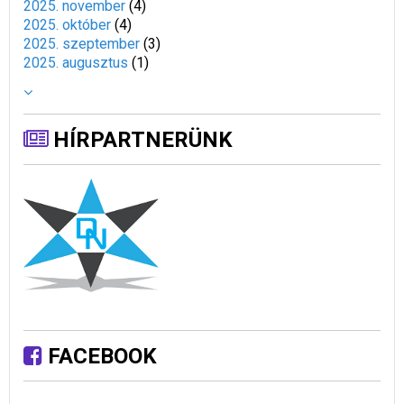
2025. november
(
4
)
2025. október
(
4
)
2025. szeptember
(
3
)
2025. augusztus
(
1
)
HÍRPARTNERÜNK
FACEBOOK