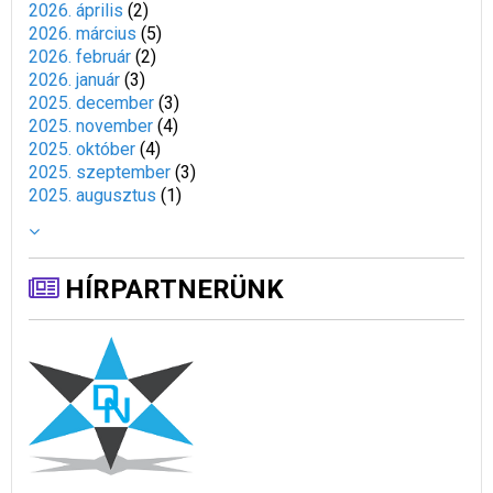
2026. április
(
2
)
2026. március
(
5
)
2026. február
(
2
)
2026. január
(
3
)
2025. december
(
3
)
2025. november
(
4
)
2025. október
(
4
)
2025. szeptember
(
3
)
2025. augusztus
(
1
)
HÍRPARTNERÜNK