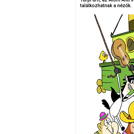
találkozhatnak a nézők.