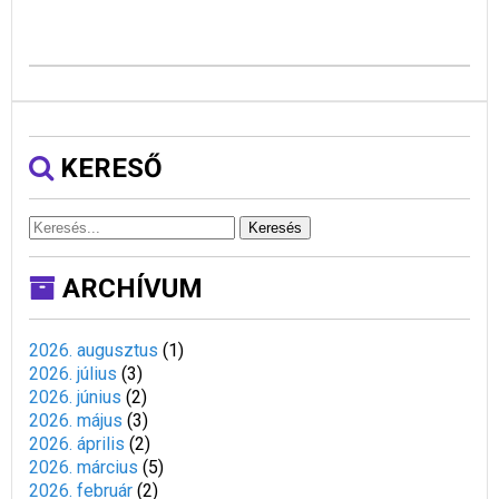
KERESŐ
Keresés
ARCHÍVUM
2026. augusztus
(
1
)
2026. július
(
3
)
2026. június
(
2
)
2026. május
(
3
)
2026. április
(
2
)
2026. március
(
5
)
2026. február
(
2
)