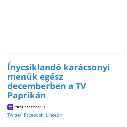
Ínycsiklandó karácsonyi
menük egész
decemberben a TV
Paprikán
2023. december 01.
Twitter
Facebook
Linkedin