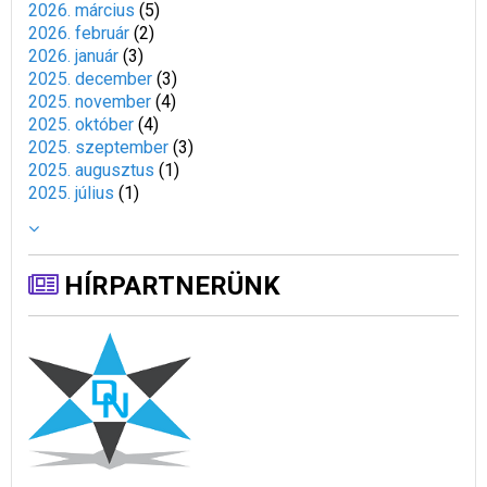
2026. március
(
5
)
2026. február
(
2
)
2026. január
(
3
)
2025. december
(
3
)
2025. november
(
4
)
2025. október
(
4
)
2025. szeptember
(
3
)
2025. augusztus
(
1
)
2025. július
(
1
)
HÍRPARTNERÜNK