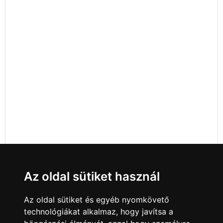
Az oldal sütiket használ
Az oldal sütiket és egyéb nyomkövető
technológiákat alkalmaz, hogy javítsa a