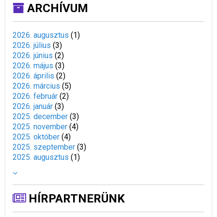
ARCHÍVUM
2026. augusztus
(
1
)
2026. július
(
3
)
2026. június
(
2
)
2026. május
(
3
)
2026. április
(
2
)
2026. március
(
5
)
2026. február
(
2
)
2026. január
(
3
)
2025. december
(
3
)
2025. november
(
4
)
2025. október
(
4
)
2025. szeptember
(
3
)
2025. augusztus
(
1
)
HÍRPARTNERÜNK